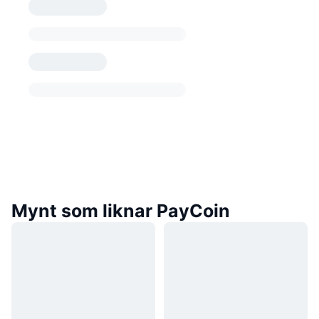
Mynt som liknar PayCoin