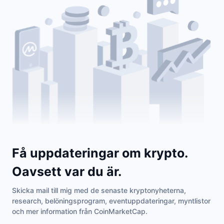
Få uppdateringar om krypto.
Oavsett var du är.
Skicka mail till mig med de senaste kryptonyheterna,
research, belöningsprogram, eventuppdateringar, myntlistor
och mer information från CoinMarketCap.