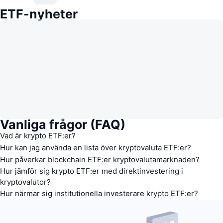
ETF-nyheter
Vanliga frågor (FAQ)
Vad är krypto ETF:er?
Hur kan jag använda en lista över kryptovaluta ETF:er?
Hur påverkar blockchain ETF:er kryptovalutamarknaden?
Hur jämför sig krypto ETF:er med direktinvestering i
kryptovalutor?
Hur närmar sig institutionella investerare krypto ETF:er?