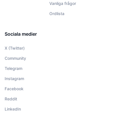
Vanliga frågor
Ordlista
Sociala medier
X (Twitter)
Community
Telegram
Instagram
Facebook
Reddit
LinkedIn