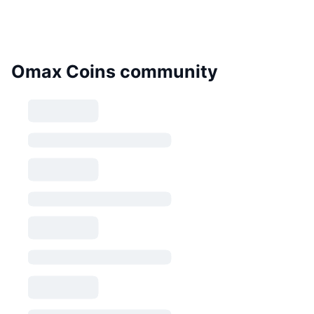
Omax Coins community