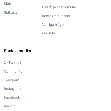
Klotter
Förfrågningsformulär
Sidkarta
Kontakta support
Vanliga frågor
Ordlista
Sociala medier
X (Twitter)
Community
Telegram
Instagram
Facebook
Reddit