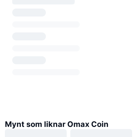
Mynt som liknar Omax Coin