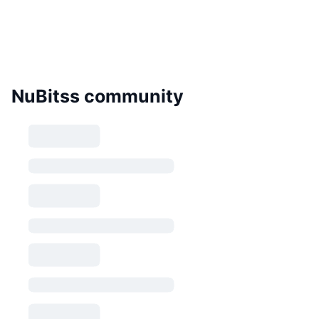
NuBitss community