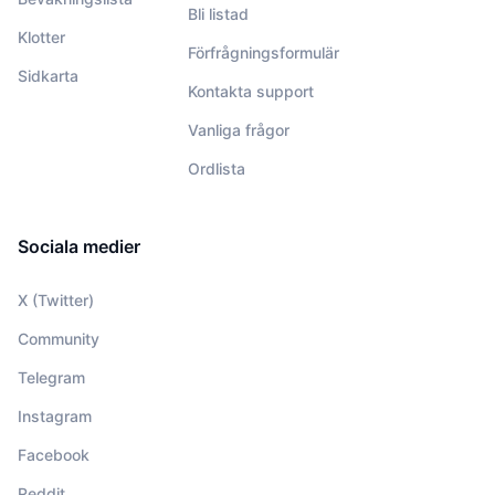
Bli listad
Klotter
Förfrågningsformulär
Sidkarta
Kontakta support
Vanliga frågor
Ordlista
Sociala medier
X (Twitter)
Community
Telegram
Instagram
Facebook
Reddit