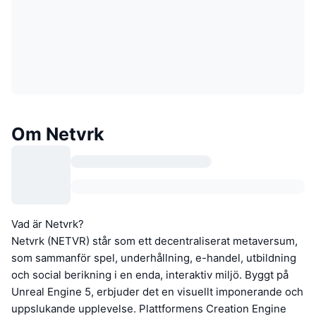
Om Netvrk
Vad är Netvrk?
Netvrk (NETVR) står som ett decentraliserat metaversum,
som sammanför spel, underhållning, e-handel, utbildning
och social berikning i en enda, interaktiv miljö. Byggt på
Unreal Engine 5, erbjuder det en visuellt imponerande och
uppslukande upplevelse. Plattformens Creation Engine