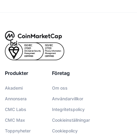
Produkter
Företag
Akademi
Om oss
Annonsera
Användarvillkor
CMC Labs
Integritetspolicy
CMC Max
Cookieinställningar
Toppnyheter
Cookiepolicy