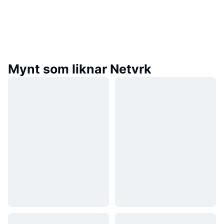
Mynt som liknar Netvrk