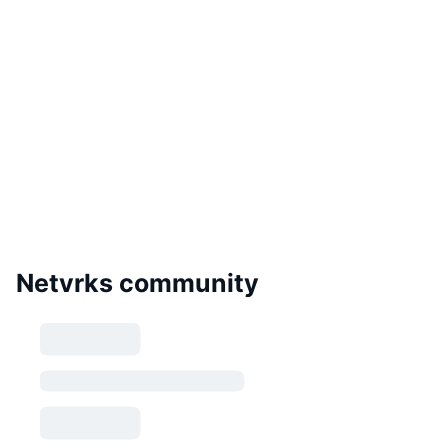
Netvrks community