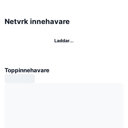
Netvrk innehavare
Laddar...
Toppinnehavare