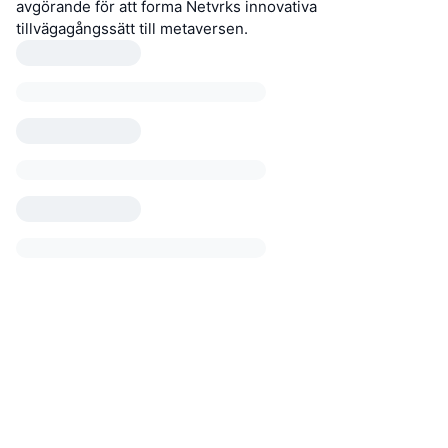
avgörande för att forma Netvrks innovativa
tillvägagångssätt till metaversen.