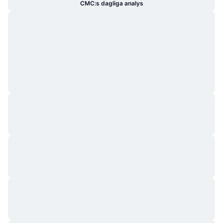
CMC:s dagliga analys