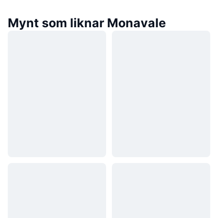
Mynt som liknar Monavale