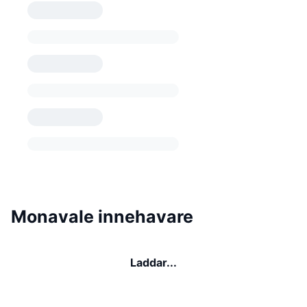
Monavale innehavare
Laddar...