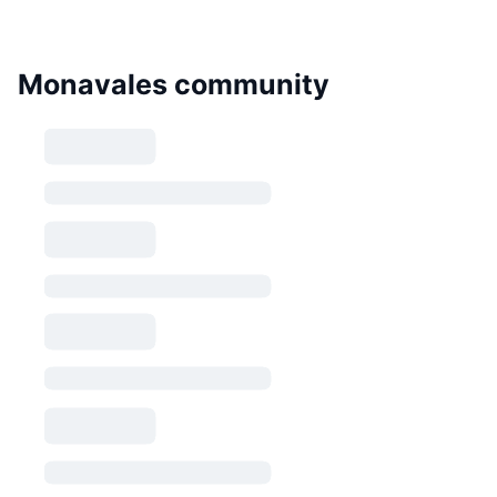
Monavales community