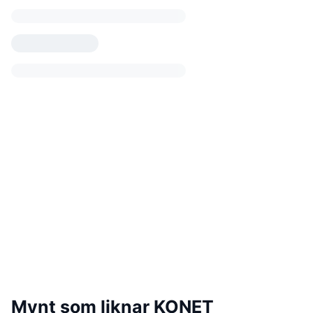
Mynt som liknar KONET