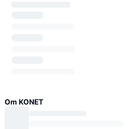
Om KONET