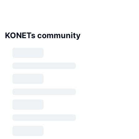
KONETs community