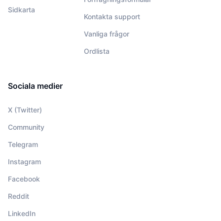
Sidkarta
Kontakta support
Vanliga frågor
Ordlista
Sociala medier
X (Twitter)
Community
Telegram
Instagram
Facebook
Reddit
LinkedIn