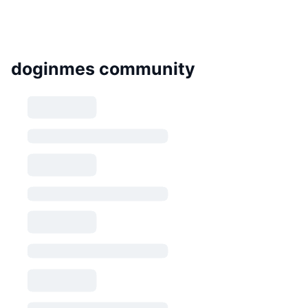
doginmes community