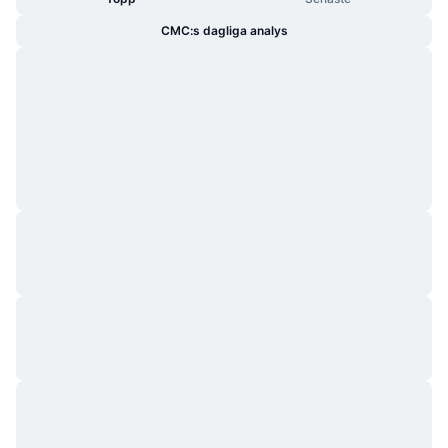
CMC:s dagliga analys