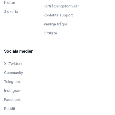
Klotter
Förfrågningsformulär
Sidkarta
Kontakta support
Vanliga frågor
Ordlista
Sociala medier
X (Twitter)
Community
Telegram
Instagram
Facebook
Reddit