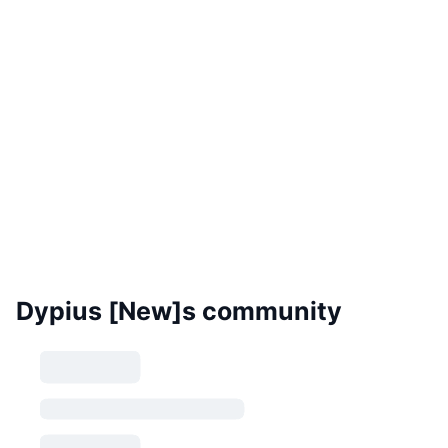
Dypius [New]s community