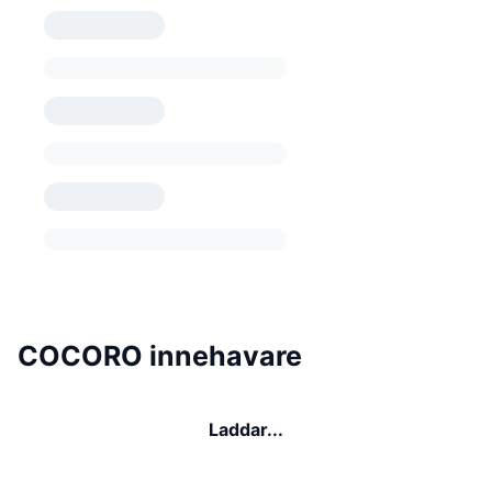
COCORO innehavare
Laddar...