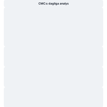
CMC:s dagliga analys