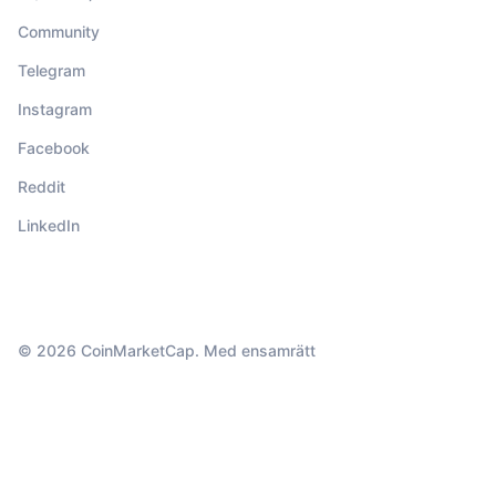
Community
Telegram
Instagram
Facebook
Reddit
LinkedIn
© 2026 CoinMarketCap. Med ensamrätt