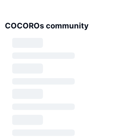
COCOROs community