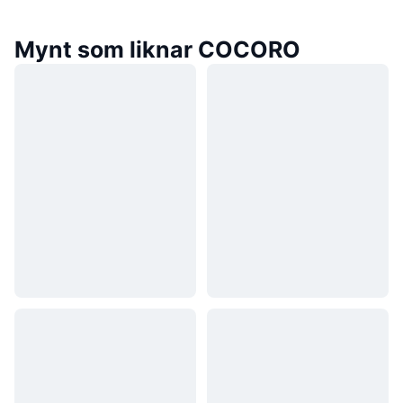
Mynt som liknar COCORO