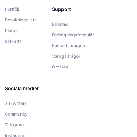
Support
Portfölj
Bevakningslista
Bli listad
Klotter
Förfrågningsformulär
Sidkarta
Kontakta support
Vanliga frågor
Ordlista
Sociala medier
X (Twitter)
Community
Telegram
Instagram