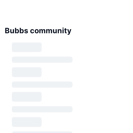
Bubbs community