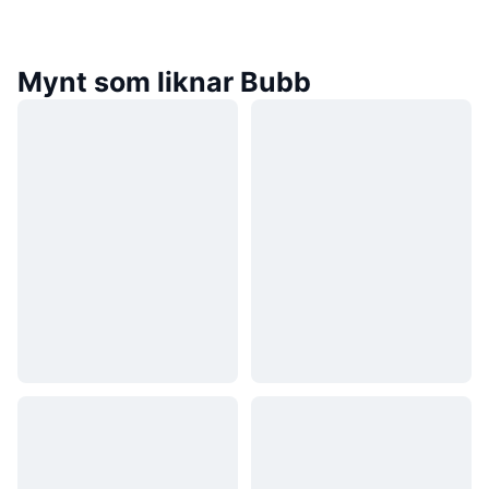
Mynt som liknar Bubb