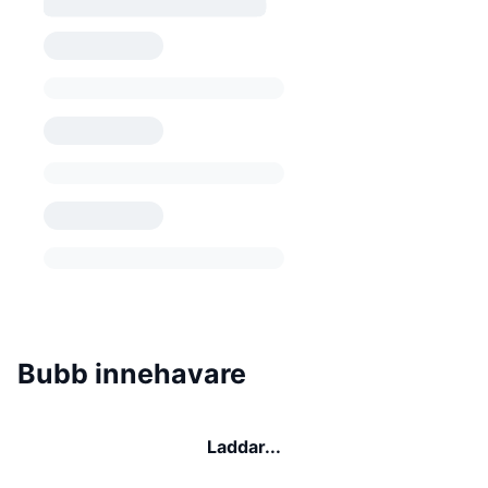
Bubb innehavare
Laddar...