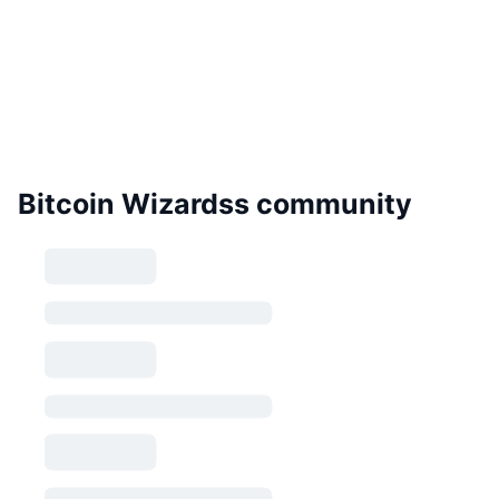
Bitcoin Wizardss community