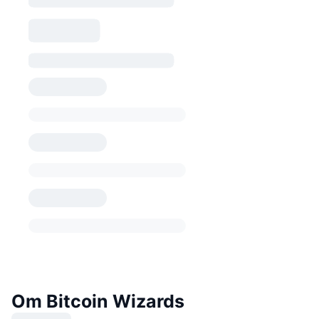
Om Bitcoin Wizards