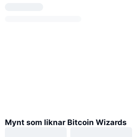
Mynt som liknar Bitcoin Wizards