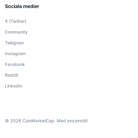
Sociala medier
X (Twitter)
Community
Telegram
Instagram
Facebook
Reddit
LinkedIn
© 2026 CoinMarketCap. Med ensamrätt