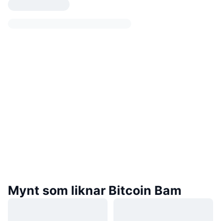
Mynt som liknar Bitcoin Bam