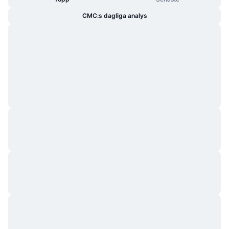
CMC:s dagliga analys