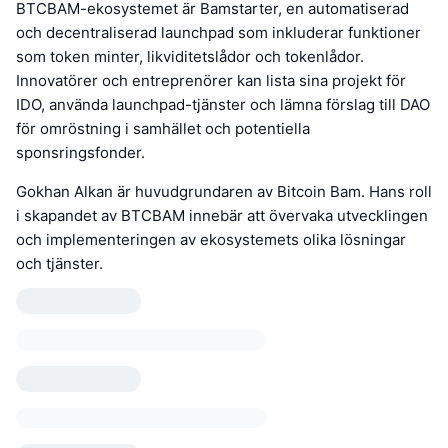
BTCBAM-ekosystemet är Bamstarter, en automatiserad
och decentraliserad launchpad som inkluderar funktioner
som token minter, likviditetslådor och tokenlådor.
Innovatörer och entreprenörer kan lista sina projekt för
IDO, använda launchpad-tjänster och lämna förslag till DAO
för omröstning i samhället och potentiella
sponsringsfonder.
Gokhan Alkan är huvudgrundaren av Bitcoin Bam. Hans roll
i skapandet av BTCBAM innebär att övervaka utvecklingen
och implementeringen av ekosystemets olika lösningar
och tjänster.