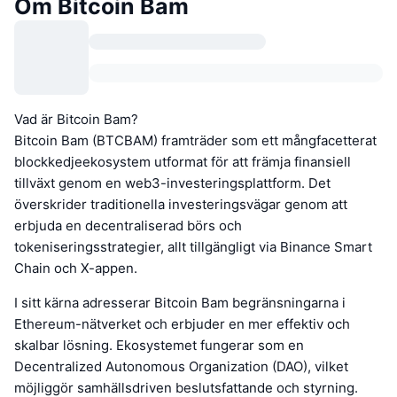
Om Bitcoin Bam
Vad är Bitcoin Bam?
Bitcoin Bam (BTCBAM) framträder som ett mångfacetterat
blockkedjeekosystem utformat för att främja finansiell
tillväxt genom en web3-investeringsplattform. Det
överskrider traditionella investeringsvägar genom att
erbjuda en decentraliserad börs och
tokeniseringsstrategier, allt tillgängligt via Binance Smart
Chain och X-appen.
I sitt kärna adresserar Bitcoin Bam begränsningarna i
Ethereum-nätverket och erbjuder en mer effektiv och
skalbar lösning. Ekosystemet fungerar som en
Decentralized Autonomous Organization (DAO), vilket
möjliggör samhällsdriven beslutsfattande och styrning.