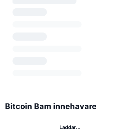
Bitcoin Bam innehavare
Laddar...