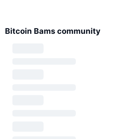
Bitcoin Bams community