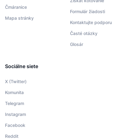
Získať kótovanie
Čmáranice
Formulár žiadosti
Mapa stránky
Kontaktujte podporu
Časté otázky
Glosár
Sociálne siete
X (Twitter)
Komunita
Telegram
Instagram
Facebook
Reddit