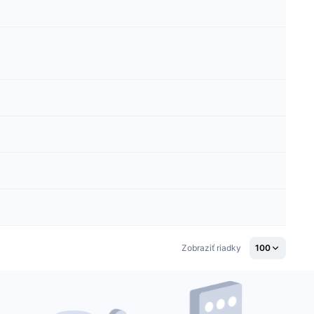
Zobraziť riadky
100