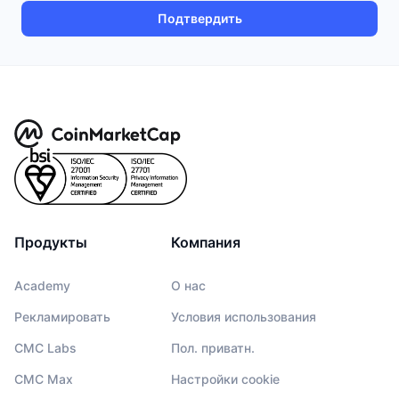
Подтвердить
Продукты
Компания
Academy
О нас
Рекламировать
Условия использования
CMC Labs
Пол. приватн.
CMC Max
Настройки cookie