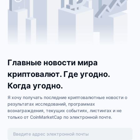
Главные новости мира
криптовалют. Где угодно.
Когда угодно.
Я хочу получать последние криптовалютные новости о
результатах исследований, программах
вознаграждения, текущих событиях, листингах и не
только от CoinMarketCap по электронной почте.