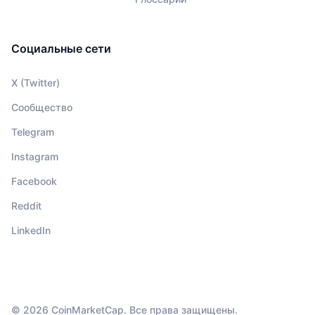
Социальные сети
X (Twitter)
Сообщество
Telegram
Instagram
Facebook
Reddit
LinkedIn
© 2026 CoinMarketCap. Все права защищены.