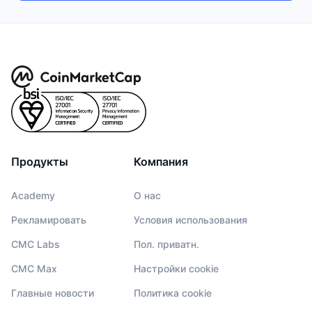
Продукты
Компания
Academy
О нас
Рекламировать
Условия использования
CMC Labs
Пол. приватн.
CMC Max
Настройки cookie
Главные новости
Политика cookie