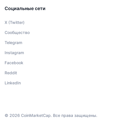
Социальные сети
X (Twitter)
Сообщество
Telegram
Instagram
Facebook
Reddit
LinkedIn
© 2026 CoinMarketCap. Все права защищены.