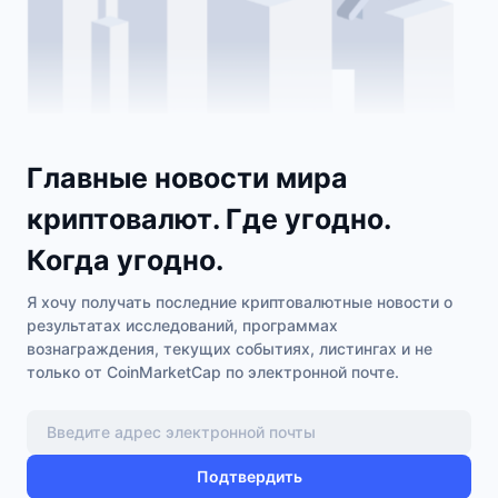
Главные новости мира
криптовалют. Где угодно.
Когда угодно.
Я хочу получать последние криптовалютные новости о
результатах исследований, программах
вознаграждения, текущих событиях, листингах и не
только от CoinMarketCap по электронной почте.
Подтвердить