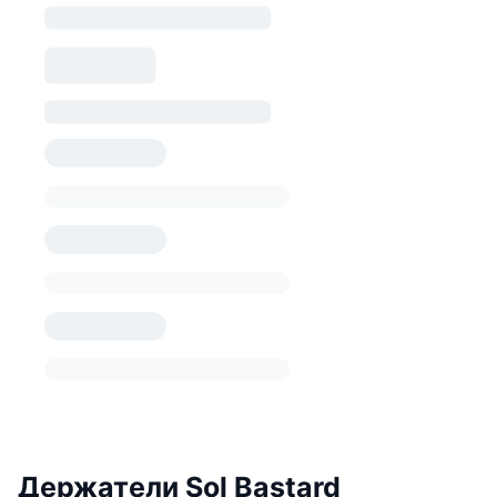
Держатели Sol Bastard