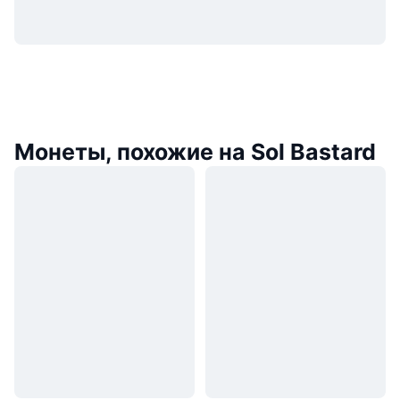
Монеты, похожие на Sol Bastard