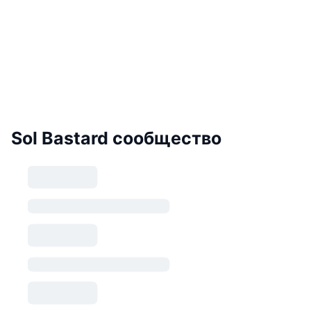
Sol Bastard сообщество