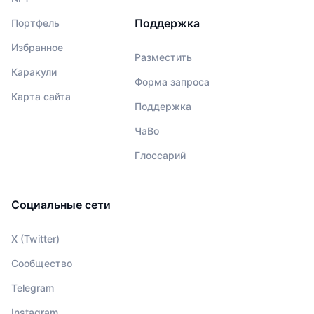
Поддержка
Портфель
Избранное
Разместить
Каракули
Форма запроса
Карта сайта
Поддержка
ЧаВо
Глоссарий
Социальные сети
X (Twitter)
Сообщество
Telegram
Instagram