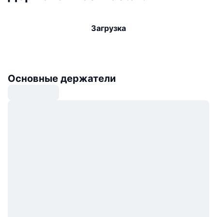
Загрузка
Основные держатели