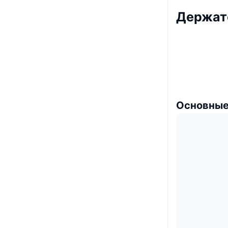
Держат
Основные