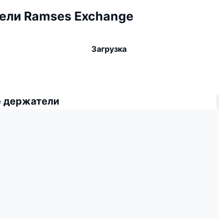
ели Ramses Exchange
Загрузка
 держатели