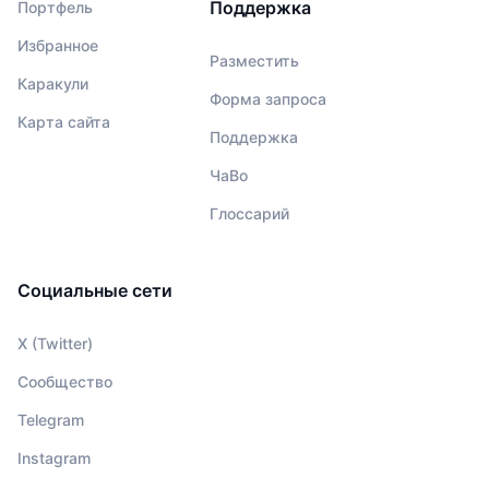
Поддержка
Портфель
Избранное
Разместить
Каракули
Форма запроса
Карта сайта
Поддержка
ЧаВо
Глоссарий
Социальные сети
X (Twitter)
Сообщество
Telegram
Instagram