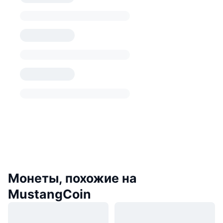
Монеты, похожие на
MustangCoin