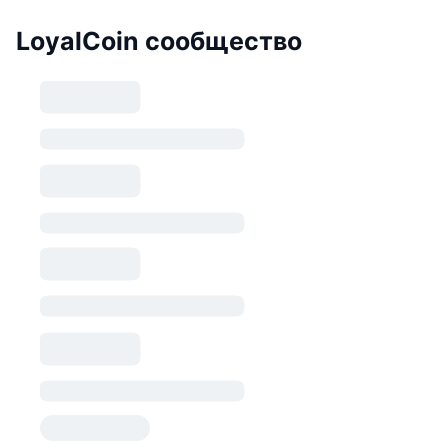
LoyalCoin сообщество