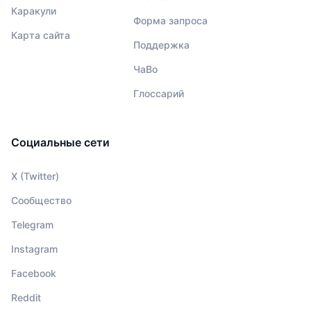
Каракули
Форма запроса
Карта сайта
Поддержка
ЧаВо
Глоссарий
Социальные сети
X (Twitter)
Сообщество
Telegram
Instagram
Facebook
Reddit