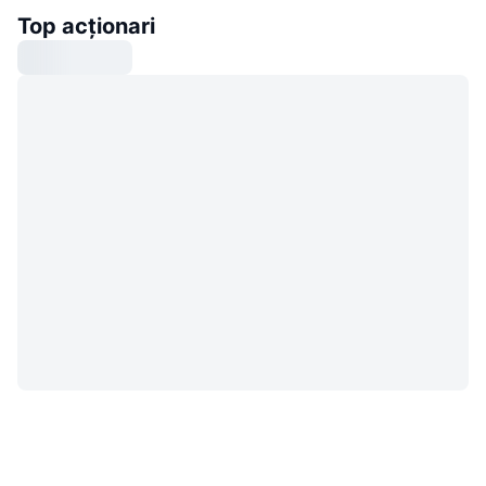
Top acționari