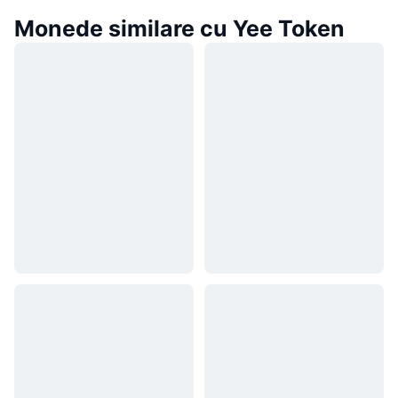
Monede similare cu Yee Token