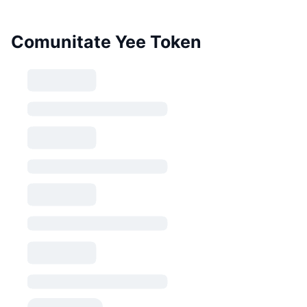
Comunitate Yee Token