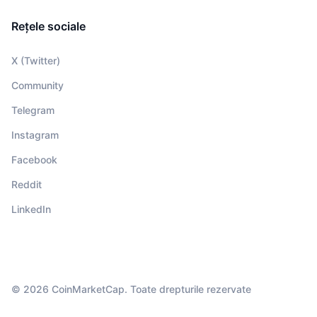
Rețele sociale
X (Twitter)
Community
Telegram
Instagram
Facebook
Reddit
LinkedIn
© 2026 CoinMarketCap. Toate drepturile rezervate