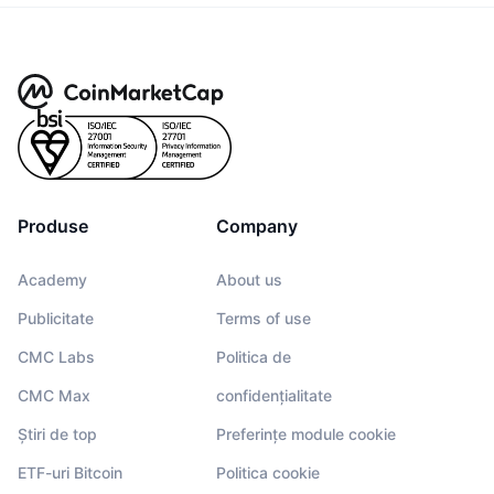
Produse
Company
Academy
About us
Publicitate
Terms of use
CMC Labs
Politica de
CMC Max
confidențialitate
Știri de top
Preferințe module cookie
ETF-uri Bitcoin
Politica cookie