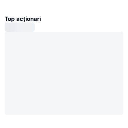
Top acționari