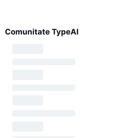
Comunitate TypeAI