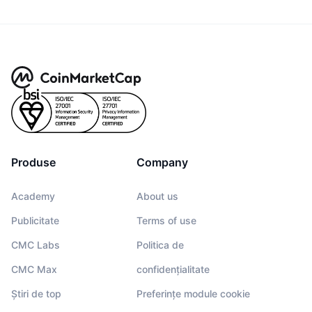
Produse
Company
Academy
About us
Publicitate
Terms of use
CMC Labs
Politica de
CMC Max
confidențialitate
Știri de top
Preferințe module cookie