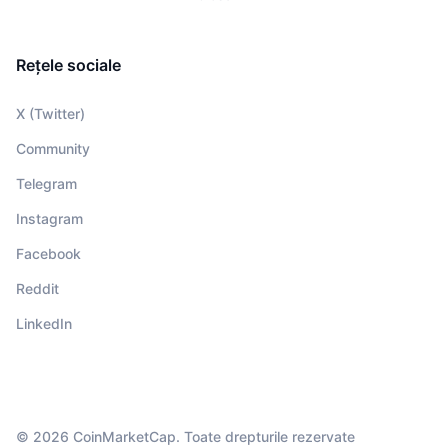
Rețele sociale
X (Twitter)
Community
Telegram
Instagram
Facebook
Reddit
LinkedIn
© 2026 CoinMarketCap. Toate drepturile rezervate