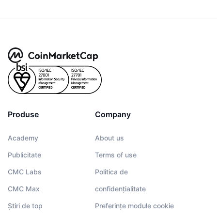
Produse
Company
Academy
About us
Publicitate
Terms of use
CMC Labs
Politica de
CMC Max
confidențialitate
Știri de top
Preferințe module cookie