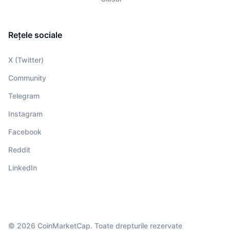
Rețele sociale
X (Twitter)
Community
Telegram
Instagram
Facebook
Reddit
LinkedIn
© 2026 CoinMarketCap. Toate drepturile rezervate