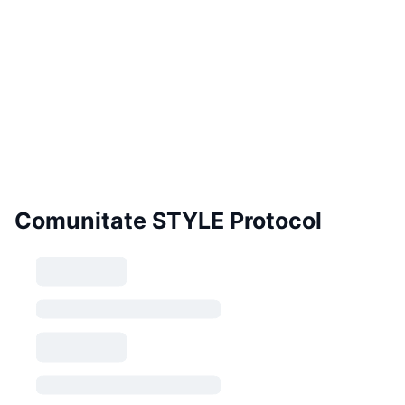
Comunitate STYLE Protocol