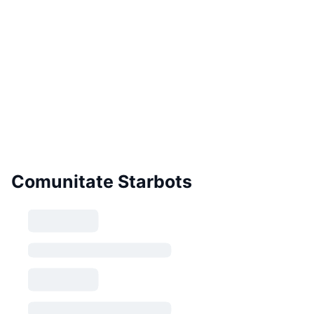
Comunitate Starbots