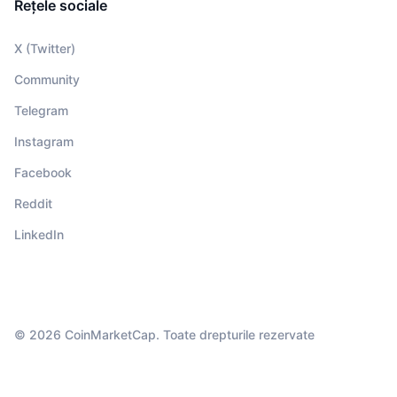
Rețele sociale
X (Twitter)
Community
Telegram
Instagram
Facebook
Reddit
LinkedIn
© 2026 CoinMarketCap. Toate drepturile rezervate