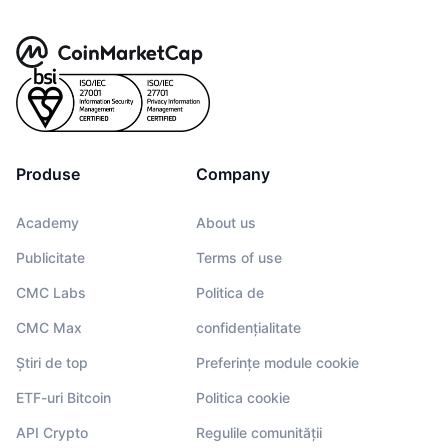
Produse
Company
Academy
About us
Publicitate
Terms of use
CMC Labs
Politica de
CMC Max
confidențialitate
Știri de top
Preferințe module cookie
ETF-uri Bitcoin
Politica cookie
API Crypto
Regulile comunității