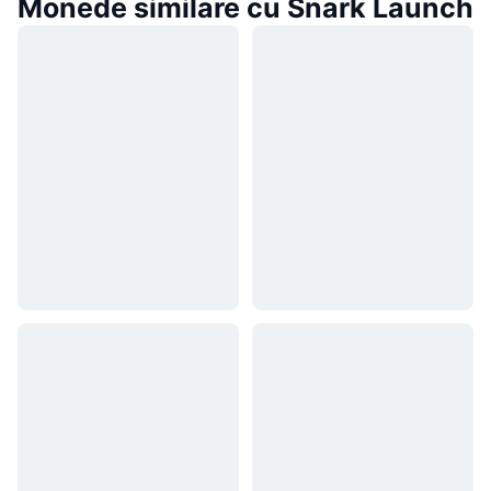
Monede similare cu Snark Launch