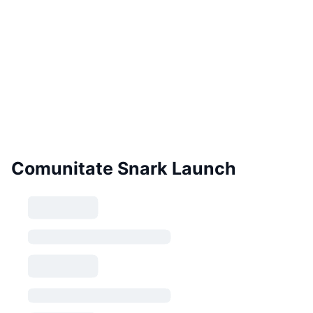
Comunitate Snark Launch