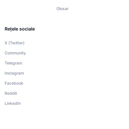
Glosar
Rețele sociale
X (Twitter)
Community
Telegram
Instagram
Facebook
Reddit
LinkedIn