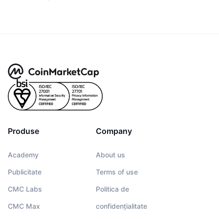
Produse
Company
Academy
About us
Publicitate
Terms of use
CMC Labs
Politica de
CMC Max
confidențialitate