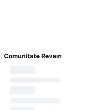
Comunitate Revain