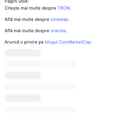
Pagini utile:
Citește mai multe despre
TRON
.
Află mai multe despre
Uniswap
.
Află mai multe despre
oracole
.
Aruncă o privire pe
blogul CoinMarketCap
.