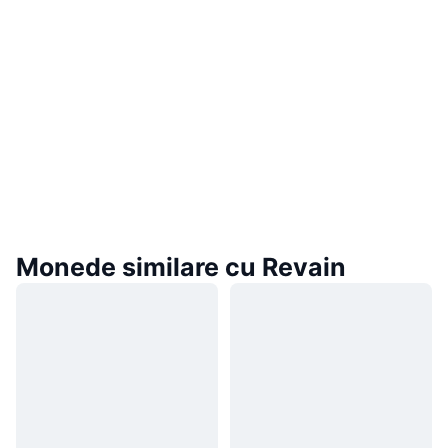
Monede similare cu Revain