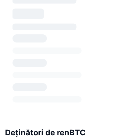
Deținători de renBTC