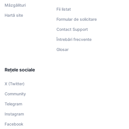
Mâzgălituri
Fii listat
Hartă site
Formular de solicitare
Contact Support
Întrebări frecvente
Glosar
Rețele sociale
X (Twitter)
Community
Telegram
Instagram
Facebook