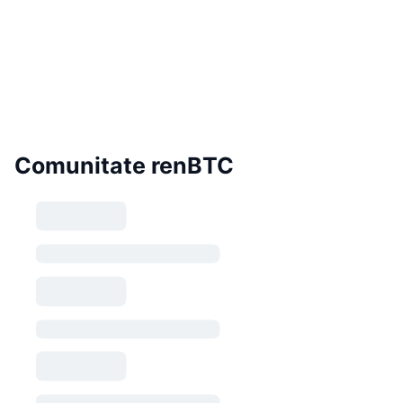
Comunitate renBTC