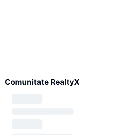
Comunitate RealtyX