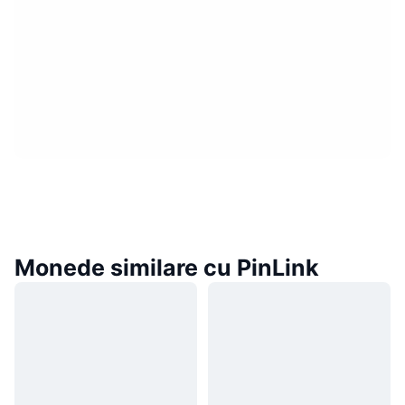
Monede similare cu PinLink