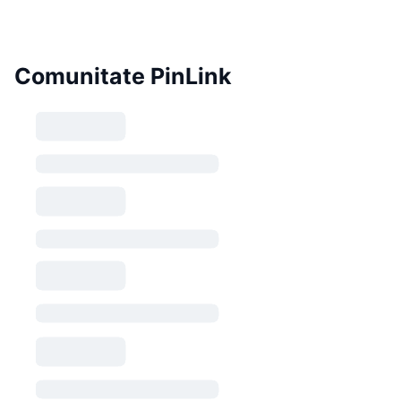
Comunitate PinLink