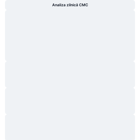
Analiza zilnică CMC