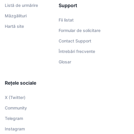
Support
Listă de urmărire
Mâzgălituri
Fii listat
Hartă site
Formular de solicitare
Contact Support
Întrebări frecvente
Glosar
Rețele sociale
X (Twitter)
Community
Telegram
Instagram