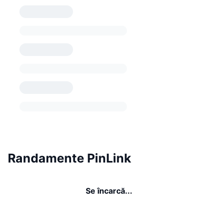
Randamente PinLink
Se încarcă...