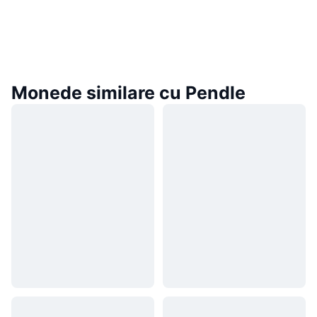
Monede similare cu Pendle