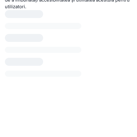
utilizatori.