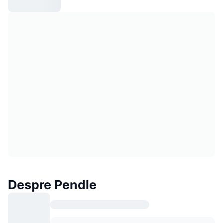
Despre Pendle