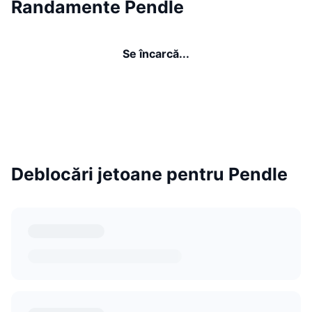
Randamente Pendle
Se încarcă...
Deblocări jetoane pentru Pendle