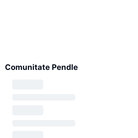
Comunitate Pendle