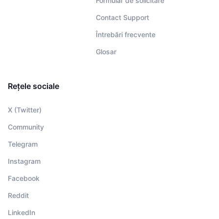
Formular de solicitare
Contact Support
Întrebări frecvente
Glosar
Rețele sociale
X (Twitter)
Community
Telegram
Instagram
Facebook
Reddit
LinkedIn