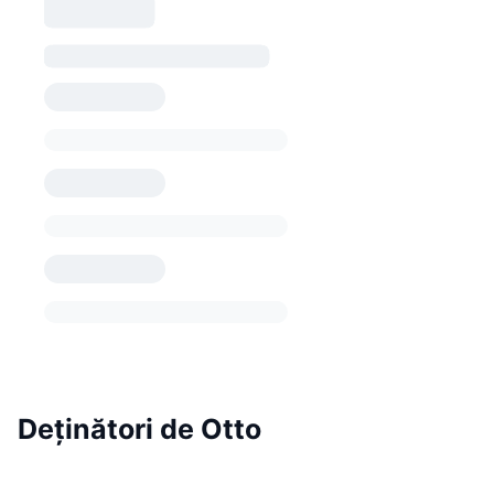
Deținători de Otto