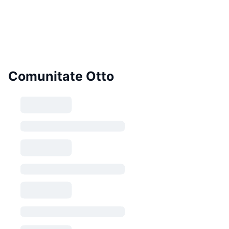
Comunitate Otto