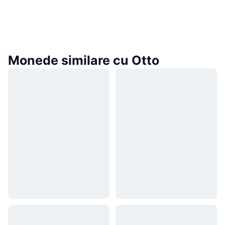
Monede similare cu Otto