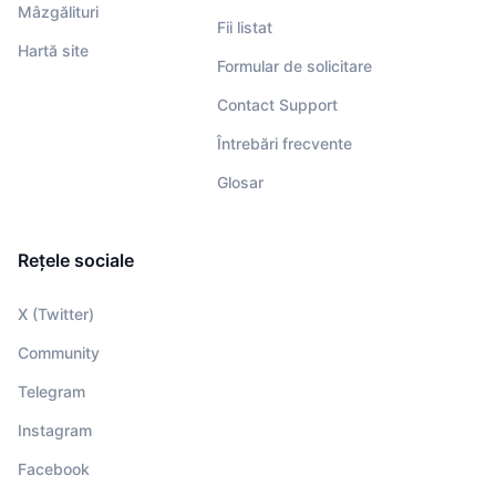
Mâzgălituri
Fii listat
Hartă site
Formular de solicitare
Contact Support
Întrebări frecvente
Glosar
Rețele sociale
X (Twitter)
Community
Telegram
Instagram
Facebook