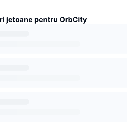
ri jetoane pentru OrbCity