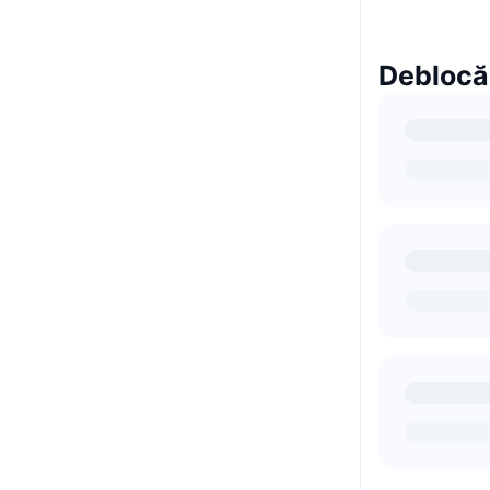
Deblocă