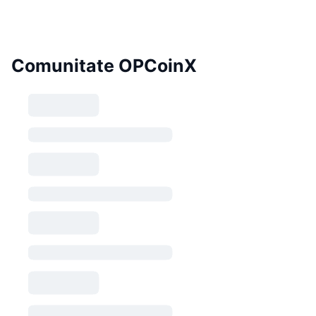
Comunitate OPCoinX