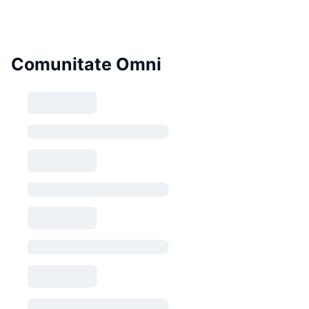
Comunitate Omni