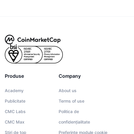
Produse
Company
Academy
About us
Publicitate
Terms of use
CMC Labs
Politica de
CMC Max
confidențialitate
Știri de top
Preferințe module cookie