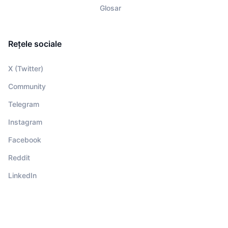
Glosar
Rețele sociale
X (Twitter)
Community
Telegram
Instagram
Facebook
Reddit
LinkedIn