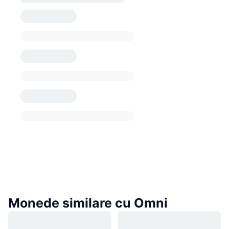
Monede similare cu Omni