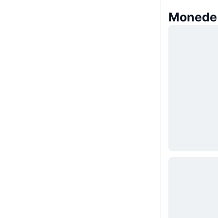
Monede 