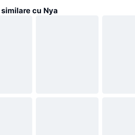
similare cu Nya