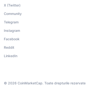
X (Twitter)
Community
Telegram
Instagram
Facebook
Reddit
LinkedIn
© 2026 CoinMarketCap. Toate drepturile rezervate