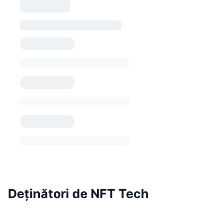
Deținători de NFT Tech