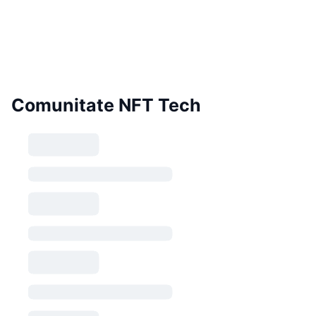
Comunitate NFT Tech