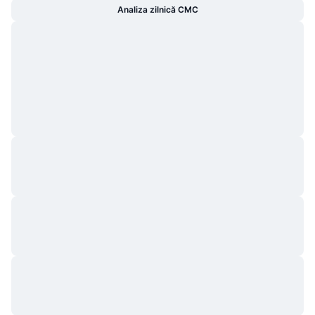
Analiza zilnică CMC