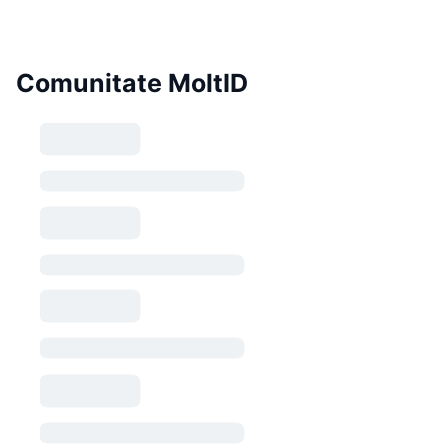
Comunitate MoltID