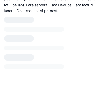
totul pe lanț. Fără servere. Fără DevOps. Fără facturi
lunare. Doar creează și pornește.