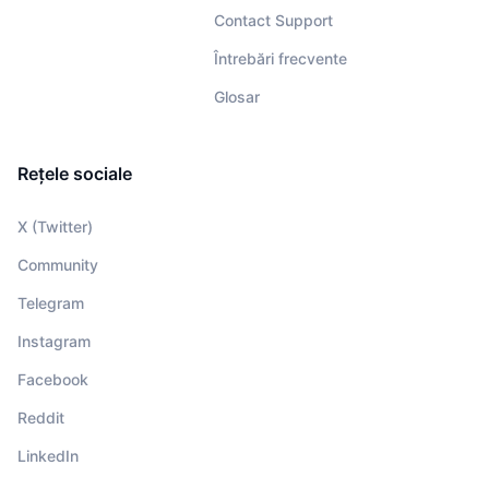
Contact Support
Întrebări frecvente
Glosar
Rețele sociale
X (Twitter)
Community
Telegram
Instagram
Facebook
Reddit
LinkedIn