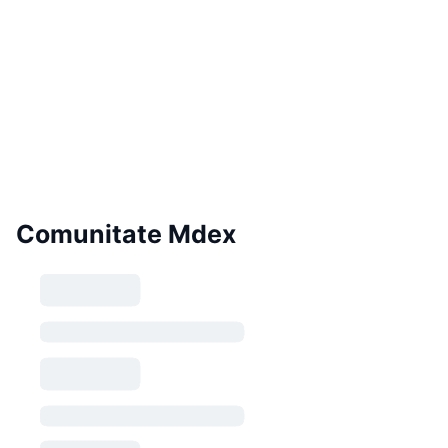
Comunitate Mdex