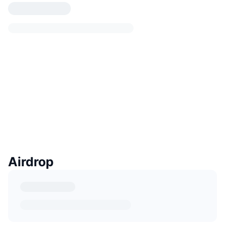
Airdrop