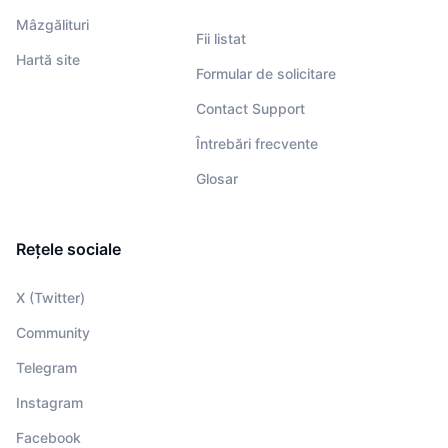
Mâzgălituri
Fii listat
Hartă site
Formular de solicitare
Contact Support
Întrebări frecvente
Glosar
Rețele sociale
X (Twitter)
Community
Telegram
Instagram
Facebook