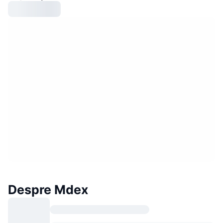
Despre Mdex