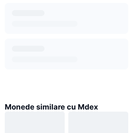
Monede similare cu Mdex