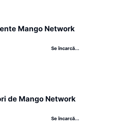
ente Mango Network
Se încarcă...
ori de Mango Network
Se încarcă...