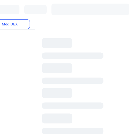
Mod DEX