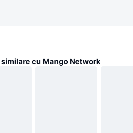
similare cu Mango Network