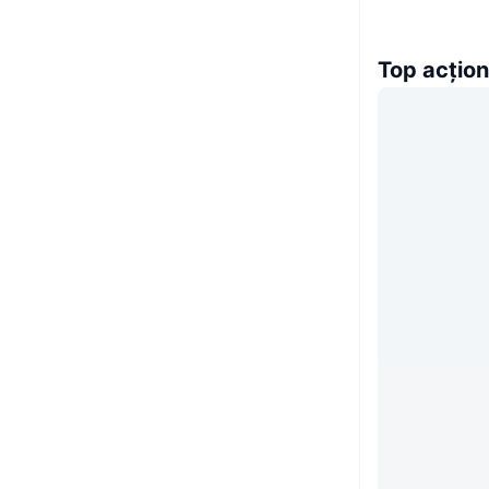
Top acțion