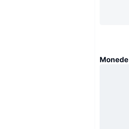
Monede 