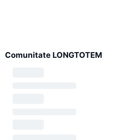
Comunitate LONGTOTEM