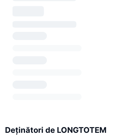
Deținători de LONGTOTEM