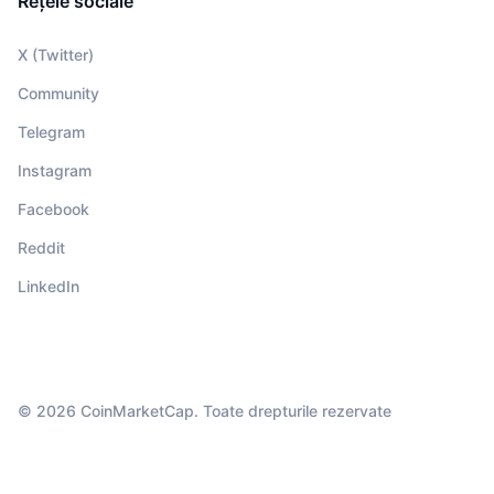
Rețele sociale
X (Twitter)
Community
Telegram
Instagram
Facebook
Reddit
LinkedIn
© 2026 CoinMarketCap. Toate drepturile rezervate