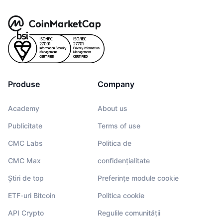
Produse
Company
Academy
About us
Publicitate
Terms of use
CMC Labs
Politica de
CMC Max
confidențialitate
Știri de top
Preferințe module cookie
ETF-uri Bitcoin
Politica cookie
API Crypto
Regulile comunității