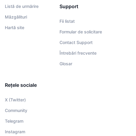
Support
Listă de urmărire
Mâzgălituri
Fii listat
Hartă site
Formular de solicitare
Contact Support
Întrebări frecvente
Glosar
Rețele sociale
X (Twitter)
Community
Telegram
Instagram