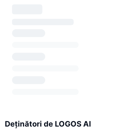
Deținători de LOGOS AI