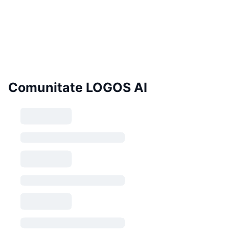
Comunitate LOGOS AI