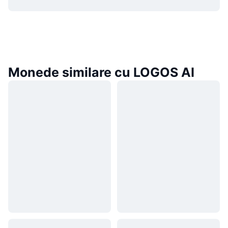
Monede similare cu LOGOS AI