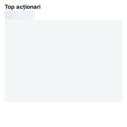
Top acționari