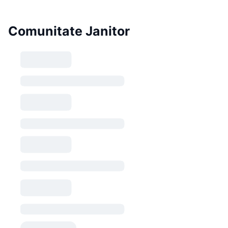
Comunitate Janitor