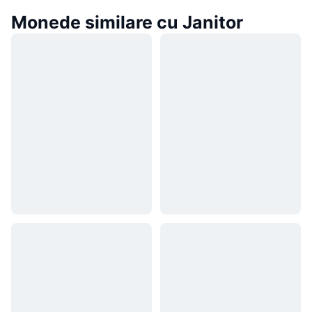
Monede similare cu Janitor