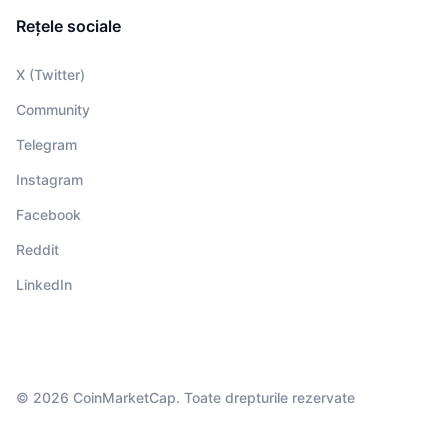
Rețele sociale
X (Twitter)
Community
Telegram
Instagram
Facebook
Reddit
LinkedIn
© 2026 CoinMarketCap. Toate drepturile rezervate