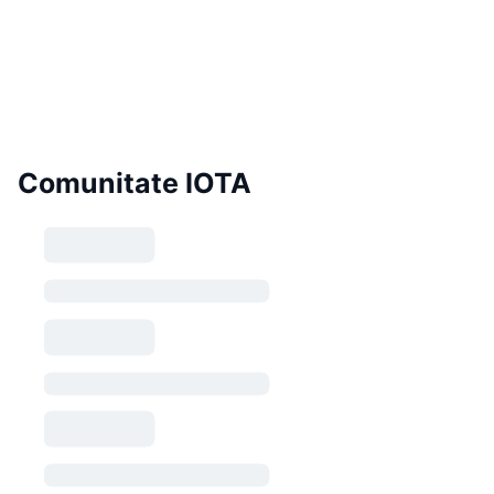
Comunitate IOTA