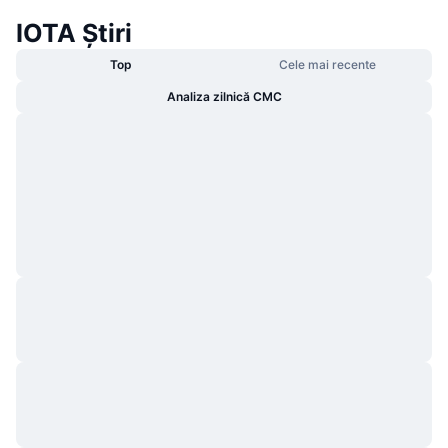
IOTA Știri
Top
Cele mai recente
Analiza zilnică CMC