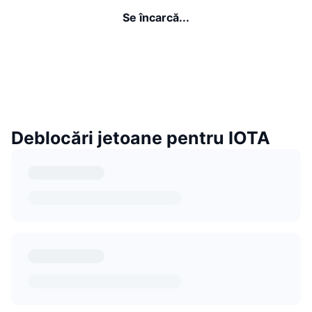
Se încarcă...
Deblocări jetoane pentru IOTA