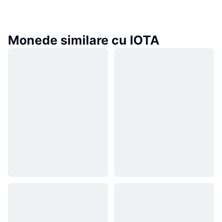
Monede similare cu IOTA