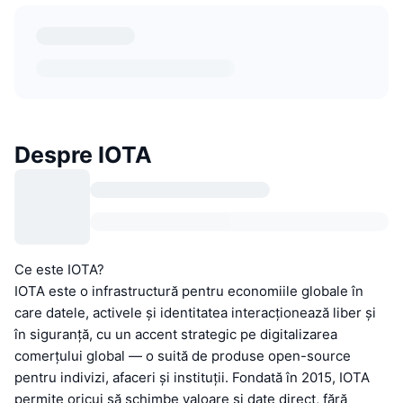
Despre IOTA
Ce este IOTA?
IOTA este o infrastructură pentru economiile globale în
care datele, activele și identitatea interacționează liber și
în siguranță, cu un accent strategic pe digitalizarea
comerțului global — o suită de produse open-source
pentru indivizi, afaceri și instituții. Fondată în 2015, IOTA
permite oricui să schimbe valoare și date direct, fără