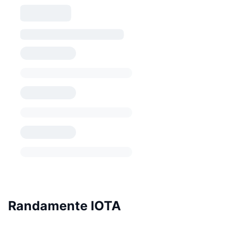
Randamente IOTA