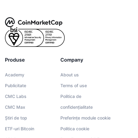
Produse
Company
Academy
About us
Publicitate
Terms of use
CMC Labs
Politica de
CMC Max
confidențialitate
Știri de top
Preferințe module cookie
ETF-uri Bitcoin
Politica cookie