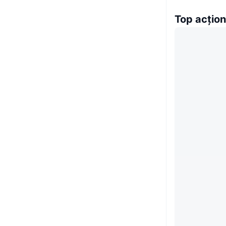
Top acțion