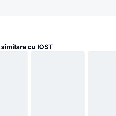
similare cu IOST