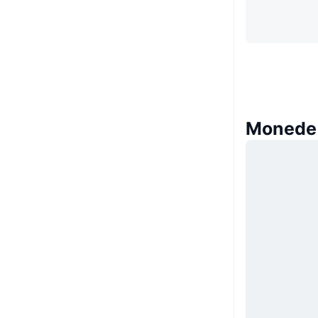
Monede 