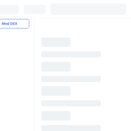
Mod DEX