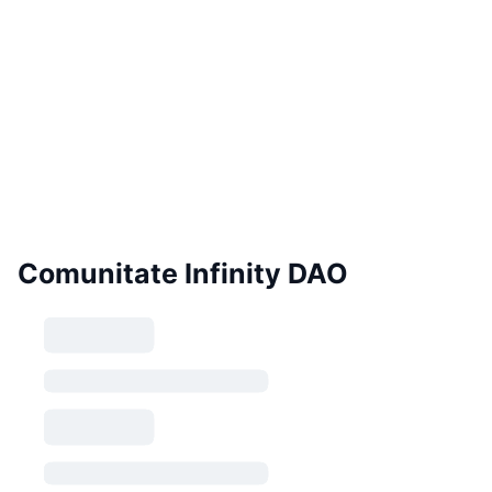
Comunitate Infinity DAO