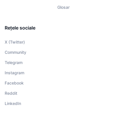
Glosar
Rețele sociale
X (Twitter)
Community
Telegram
Instagram
Facebook
Reddit
LinkedIn