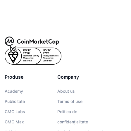
Produse
Company
Academy
About us
Publicitate
Terms of use
CMC Labs
Politica de
CMC Max
confidențialitate