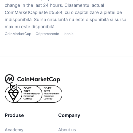
change in the last 24 hours.
Clasamentul actual
CoinMarketCap este #5584, cu o capitalizare a pieței de
indisponibilă.
Sursa circulantă nu este disponibilă
și sursa
max nu este disponibilă.
CoinMarketCap
Criptomonede
Iconic
Produse
Company
Academy
About us