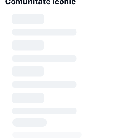
Comunitate Iconic