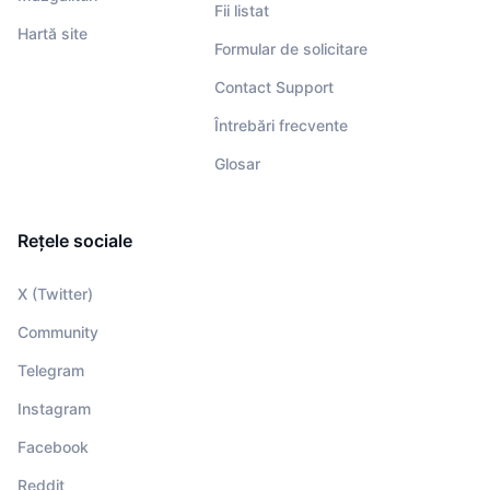
Fii listat
Hartă site
Formular de solicitare
Contact Support
Întrebări frecvente
Glosar
Rețele sociale
X (Twitter)
Community
Telegram
Instagram
Facebook
Reddit