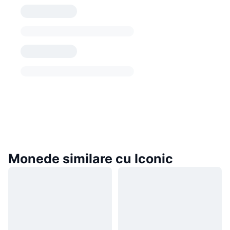
Monede similare cu Iconic