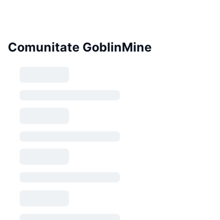
Comunitate GoblinMine