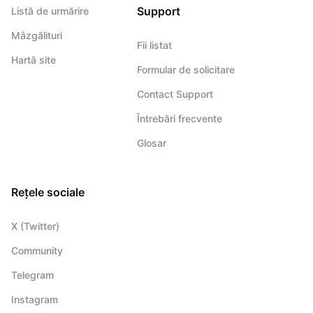
Support
Listă de urmărire
Mâzgălituri
Fii listat
Hartă site
Formular de solicitare
Contact Support
Întrebări frecvente
Glosar
Rețele sociale
X (Twitter)
Community
Telegram
Instagram