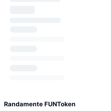
Randamente FUNToken