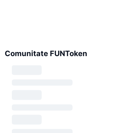
Comunitate FUNToken