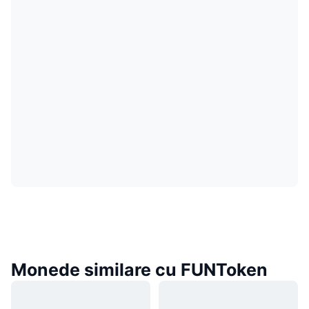
Monede similare cu FUNToken