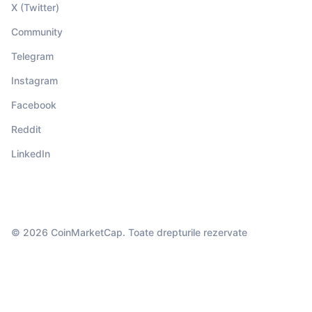
X (Twitter)
Community
Telegram
Instagram
Facebook
Reddit
LinkedIn
© 2026 CoinMarketCap. Toate drepturile rezervate