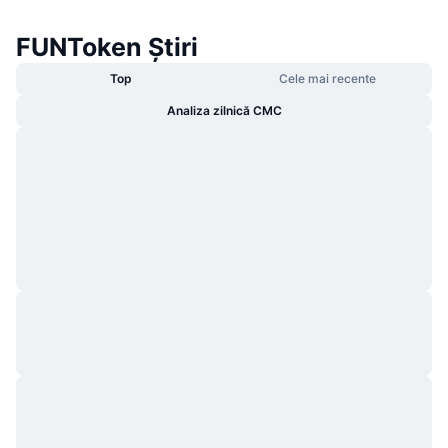
FUNToken Știri
Top
Cele mai recente
Analiza zilnică CMC